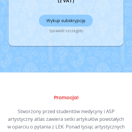
(z VAT)
Wykup subskrypcję
Sprawdź szczegóły
Promocja!
Stworzony przed studentów medycyny i ASP
artystyczny atlas zawiera setki artykułów powstałych
w oparciu o pytania z LEK. Ponad tysiąc artystycznych