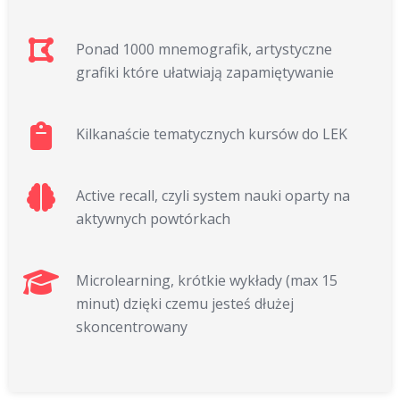
Ponad 1000 mnemografik, artystyczne
grafiki które ułatwiają zapamiętywanie
Kilkanaście tematycznych kursów do LEK
Active recall, czyli system nauki oparty na
aktywnych powtórkach
Microlearning, krótkie wykłady (max 15
minut) dzięki czemu jesteś dłużej
skoncentrowany