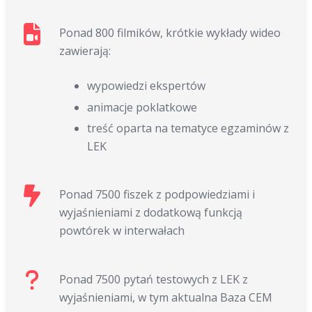
Ponad 800 filmików, krótkie wykłady wideo
zawierają:
wypowiedzi ekspertów
animacje poklatkowe
treść oparta na tematyce egzaminów z
LEK
Ponad 7500 fiszek z podpowiedziami i
wyjaśnieniami z dodatkową funkcją
powtórek w interwałach
Ponad 7500 pytań testowych z LEK z
wyjaśnieniami, w tym aktualna Baza CEM