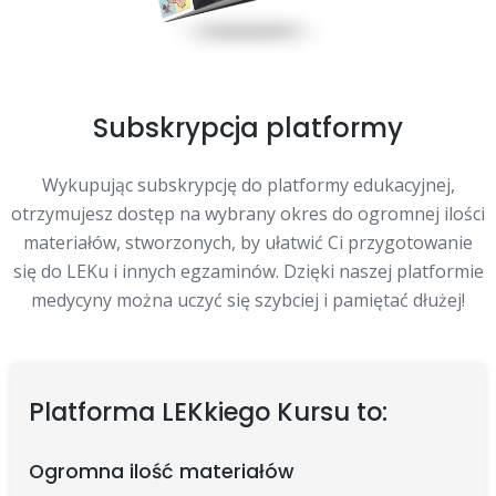
Subskrypcja platformy
Wykupując subskrypcję do platformy edukacyjnej,
otrzymujesz dostęp na wybrany okres do ogromnej ilości
materiałów, stworzonych, by ułatwić Ci przygotowanie
się do LEKu i innych egzaminów. Dzięki naszej platformie
medycyny można uczyć się szybciej i pamiętać dłużej!
Platforma LEKkiego Kursu to:
Ogromna ilość materiałów