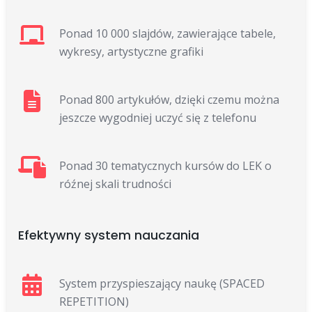
Ponad 10 000 slajdów, zawierające tabele,
wykresy, artystyczne grafiki
Ponad 800 artykułów, dzięki czemu można
jeszcze wygodniej uczyć się z telefonu
Ponad 30 tematycznych kursów do LEK o
róźnej skali trudności
Efektywny system nauczania
System przyspieszający naukę (SPACED
REPETITION)