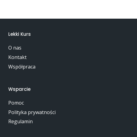
Lekki Kurs
O nas
Kontakt
Współpraca
Wsparcie
Pomoc
Polityka prywatności
Regulamin