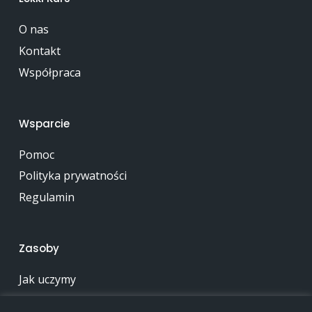
O nas
Kontakt
Współpraca
Wsparcie
Pomoc
Polityka prywatności
Regulamin
Zasoby
Jak uczymy
Zawartość