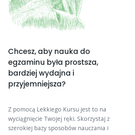
Chcesz, aby nauka do
egzaminu była prostsza,
bardziej wydajna i
przyjemniejsza?
Z pomocą Lekkiego Kursu jest to na
wyciągnięcie Twojej ręki. Skorzystaj z
szerokiej bazy sposobów nauczania i