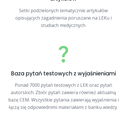
Setki podzielonych tematycznie artykułów
opisujących zagadnienia poruszane na LEKu i
studiach medycznych.
Baza pytań testowych z wyjaśnieniami
Ponad 7000 pytań testowych z LEK oraz pytań
autorskich. Zbiór pytań zawiera również aktualną
bazę CEM. Wszystkie pytania zawierają wyjaśnienia i
łączą się odpowiednimi materiałami z banku wiedzy.