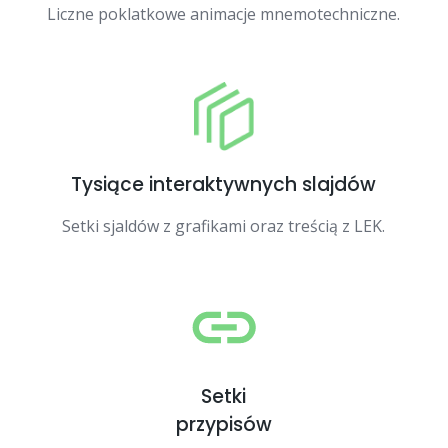
Liczne poklatkowe animacje mnemotechniczne.
Tysiące interaktywnych slajdów
Setki sjaldów z grafikami oraz treścią z LEK.
Setki
przypisów