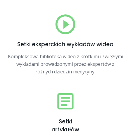
Setki eksperckich wykładów wideo
Kompleksowa biblioteka wideo z krótkimi i zwięzłymi
wykładami prowadzonymi przez ekspertów z
różnych dziedzin medycyny.
Setki
artykułów