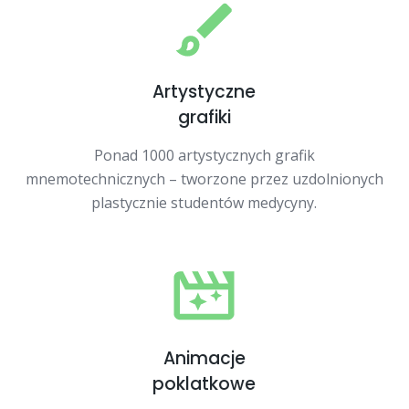
Artystyczne
grafiki
Ponad 1000 artystycznych grafik
mnemotechnicznych – tworzone przez uzdolnionych
plastycznie studentów medycyny.
Animacje
poklatkowe