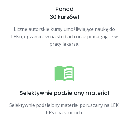
Ponad
30 kursów!
Liczne autorskie kursy umożliwiające naukę do
LEKu, egzaminów na studiach oraz pomagające w
pracy lekarza.
Selektywnie podzielony materiał
Selektywnie podzielony materiał poruszany na LEK,
PES i na studiach.