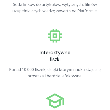
Setki linków do artykułów, wytycznych, filmów
uzupełniających wiedzę zawartą na Platformie.
Interaktywne
fiszki
Ponad 10 000 fiszek, dzięki którym nauka staje się
prostsza i bardziej efektywna.