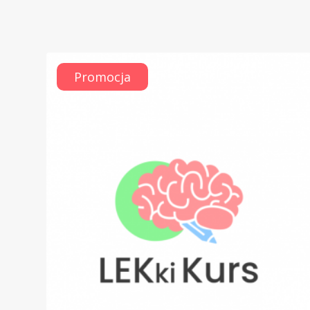
Promocja