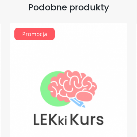
Podobne produkty
Promocja