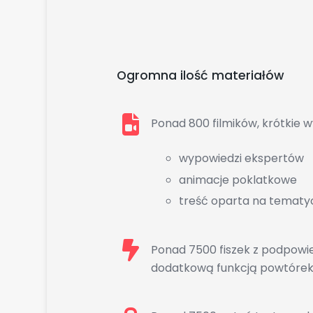
Ogromna ilość materiałów
Ponad 800 filmików, krótkie w
wypowiedzi ekspertów
animacje poklatkowe
treść oparta na tematy
Ponad 7500 fiszek z podpowie
dodatkową funkcją powtórek